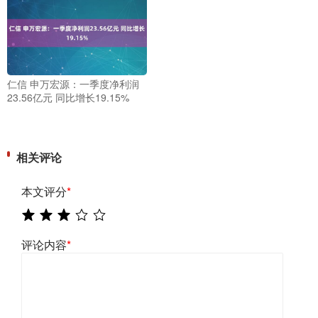
仁信 申万宏源：一季度净利润
23.56亿元 同比增长19.15%
相关评论
本文评分
*
评论内容
*