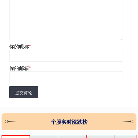
你的昵称
*
你的邮箱
*
提交评论
个股实时涨跌榜