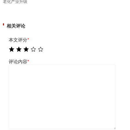
老化产业升级
相关评论
本文评分
*
评论内容
*