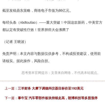
截至发稿鼎东策略，商络电子市值为86亿元。
每经头条（nbdtoutiao）——重大突破！中国这款新药，中美官方
都认定有突破性疗效！世界肺癌大会沸腾了
（记者 王晓波）
免责声明：本文内容与数据仅供参考，不构成投资建议，使用前
请核实。据此操作，风险自担。
思考资本官网提示：文章来自网络，不代表本站观点。
上一篇：
三羊财务 大摩下调德州仪器目标价至192美元
下一篇：
掌牛宝 汽车零部件板块持续走高，朗博科技等多股涨停