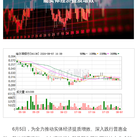
6月5日，为全力推动实体经济提质增效、深入践行普惠金