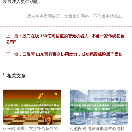
发展注入更强动能。
思考资本官网提示：文章来自网络，不代表本站观点。
上一篇：
股门在线 150亿高估值的智元机器人 “不像一家传统初创
公司”
下一篇：
云资管 山东曹县警企协同发力，成功捣毁保险黑产团伙
相关文章
亿米网 深圳：支持符合条件的
可盈配资 电解液概念核心原料