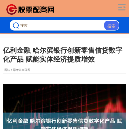
搜索
亿利金融 哈尔滨银行创新零售信贷数字
化产品 赋能实体经济提质增效
网站：思考资本官网