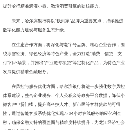
提升哈行精准滴灌小微、激活消费引擎的硬核能力。
未来，哈尔滨银行将以“钱到家”品牌为重要支点，持续推进
数字化能力建设与服务生态升级。
在生态合作方面，将深化与老字号品牌、核心企业合作，围
绕冰雪经济、绿色经济等特色产业，全力打造“消费－信贷－支
付”闭环场景，并推出“产业链专项贷”等定制化产品，为特色产业
发展提供精准金融服务。
在风控与服务优化方面，哈尔滨银行将进一步强化数字风控
体系建设，整合企业税务、个人公积金等政务平台数据，降低小
微客户申贷门槛，提升高科技人才、新市民等客群贷款的可得
性，通过智能客服系统优化实现7×24小时在线服务响应亿利金
融，确保金融支持的覆盖面与精准度持续提升，为龙江经济社会