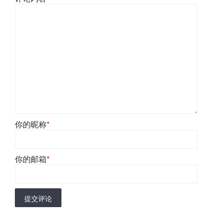
你的昵称
*
你的邮箱
*
提交评论