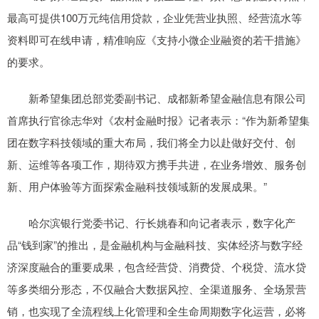
最高可提供100万元纯信用贷款，企业凭营业执照、经营流水等
资料即可在线申请，精准响应《支持小微企业融资的若干措施》
的要求。
新希望集团总部党委副书记、成都新希望金融信息有限公司
首席执行官徐志华对《农村金融时报》记者表示：“作为新希望集
团在数字科技领域的重大布局，我们将全力以赴做好交付、创
新、运维等各项工作，期待双方携手共进，在业务增效、服务创
新、用户体验等方面探索金融科技领域新的发展成果。”
哈尔滨银行党委书记、行长姚春和向记者表示，数字化产
品“钱到家”的推出，是金融机构与金融科技、实体经济与数字经
济深度融合的重要成果，包含经营贷、消费贷、个税贷、流水贷
等多类细分形态，不仅融合大数据风控、全渠道服务、全场景营
销，也实现了全流程线上化管理和全生命周期数字化运营，必将