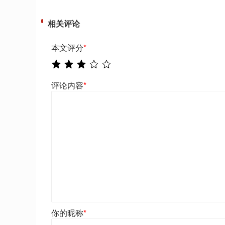
相关评论
本文评分
*
评论内容
*
你的昵称
*