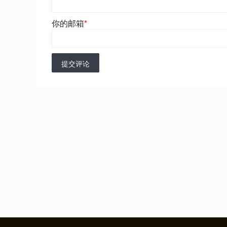
你的邮箱
*
提交评论