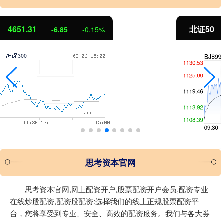
北证50
1122.88
3.42
0.30%
思考资本官网
思考资本官网,网上配资开户,股票配资开户会员,配资专业
在线炒股配资,配资股配资:选择我们的线上正规股票配资平
台，您将享受到专业、安全、高效的配资服务。我们与各大券