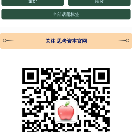
金价
期货
全部话题标签
关注 思考资本官网