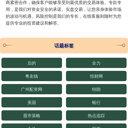
商紧密合作，确保客户能够享受到最优质的交易体验。专款专
用，是我们对资金安全的承诺。实盘交易，让您亲身体验市场
的波动与机遇。风险控制是我们的专长，在线客服则随时为您
提供专业的投资建议和解答。
话题标签
后的
全力
粤友钱
恒财网
广州配资网
特朗
美国
银行
股市策略
热点追踪