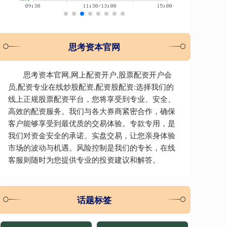
思考资本官网
思考资本官网,网上配资开户,股票配资开户会
员,配资专业在线炒股配资,配资股配资:选择我们的
线上正规股票配资平台，您将享受到专业、安全、
高效的配资服务。我们与各大券商紧密合作，确保
客户能够享受到最优质的交易体验。专款专用，是
我们对资金安全的承诺。实盘交易，让您亲身体验
市场的波动与机遇。风险控制是我们的专长，在线
客服则随时为您提供专业的投资建议和解答。
话题标签