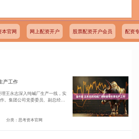
资本官网
网上配资开户
股票配资开户会员
配资
生产工作
总经理王永志深入纯碱厂生产一线，实
作。集团公司党委委员、副总经
分类：思考资本官网