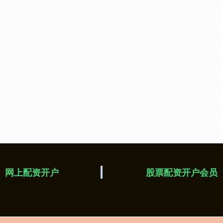
网上配资开户
股票配资开户会员