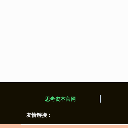
思考资本官网
友情链接：