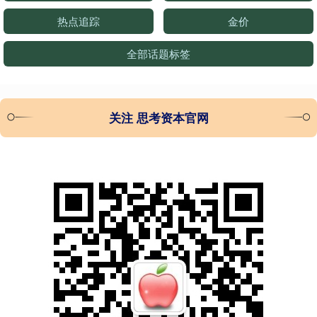
热点追踪
金价
全部话题标签
关注 思考资本官网