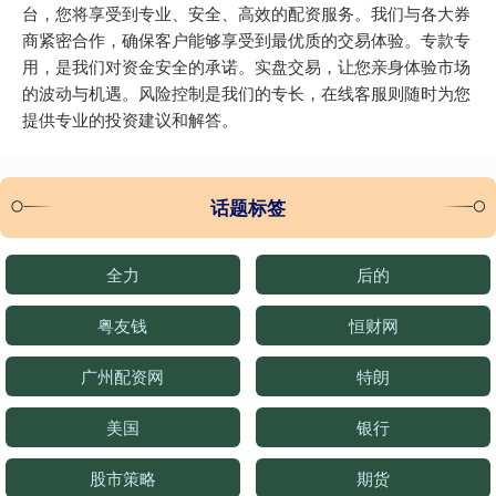
台，您将享受到专业、安全、高效的配资服务。我们与各大券
商紧密合作，确保客户能够享受到最优质的交易体验。专款专
用，是我们对资金安全的承诺。实盘交易，让您亲身体验市场
的波动与机遇。风险控制是我们的专长，在线客服则随时为您
提供专业的投资建议和解答。
话题标签
全力
后的
粤友钱
恒财网
广州配资网
特朗
美国
银行
股市策略
期货