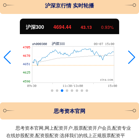
沪深京行情 实时轮播
沪深300
4694.44
43.13
0.93%
思考资本官网
思考资本官网,网上配资开户,股票配资开户会员,配资专业
在线炒股配资,配资股配资:选择我们的线上正规股票配资平