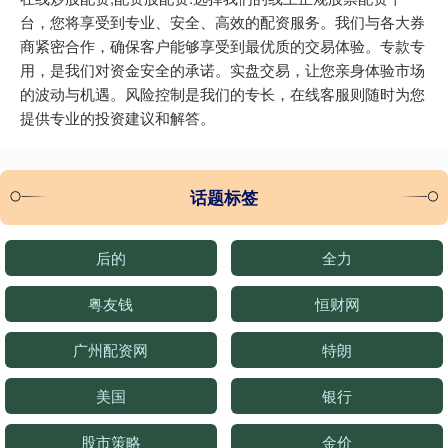
台，您将享受到专业、安全、高效的配资服务。我们与各大券
商紧密合作，确保客户能够享受到最优质的交易体验。专款专
用，是我们对资金安全的承诺。实盘交易，让您亲身体验市场
的波动与机遇。风险控制是我们的专长，在线客服则随时为您
提供专业的投资建议和解答。
话题标签
后的
全力
粤友钱
恒财网
广州配资网
特朗
美国
银行
股市策略
金价