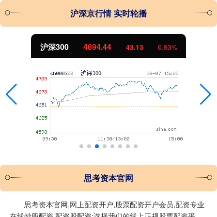
沪深京行情 实时轮播
沪深300
4694.44
43.13
0.93%
思考资本官网
思考资本官网,网上配资开户,股票配资开户会员,配资专业
在线炒股配资,配资股配资:选择我们的线上正规股票配资平