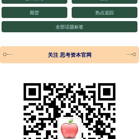
期货
热点追踪
全部话题标签
关注 思考资本官网